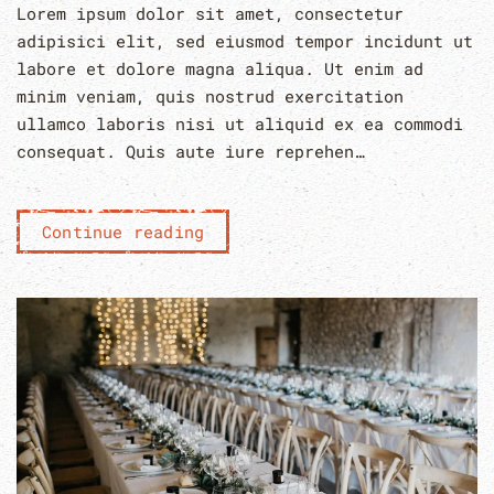
Lorem ipsum dolor sit amet, consectetur
adipisici elit, sed eiusmod tempor incidunt ut
labore et dolore magna aliqua. Ut enim ad
minim veniam, quis nostrud exercitation
ullamco laboris nisi ut aliquid ex ea commodi
consequat. Quis aute iure reprehen…
Continue reading