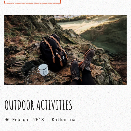
OUTDOOR ACTIVITIES
06 Februar 2018
|
Katharina