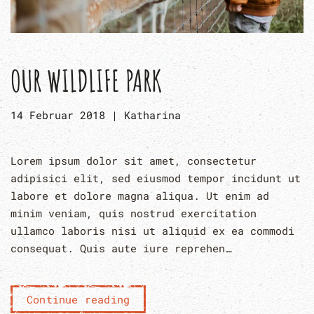
OUR WILDLIFE PARK
14 Februar 2018
|
Katharina
Lorem ipsum dolor sit amet, consectetur
adipisici elit, sed eiusmod tempor incidunt ut
labore et dolore magna aliqua. Ut enim ad
minim veniam, quis nostrud exercitation
ullamco laboris nisi ut aliquid ex ea commodi
consequat. Quis aute iure reprehen…
Continue reading