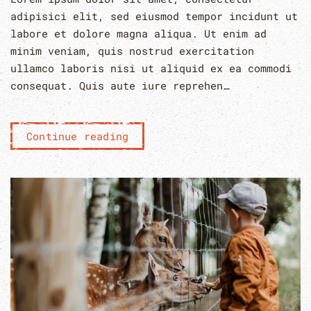
adipisici elit, sed eiusmod tempor incidunt ut
labore et dolore magna aliqua. Ut enim ad
minim veniam, quis nostrud exercitation
ullamco laboris nisi ut aliquid ex ea commodi
consequat. Quis aute iure reprehen…
Continue reading