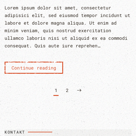
Lorem ipsum dolor sit amet, consectetur
adipisici elit, sed eiusmod tempor incidunt ut
labore et dolore magna aliqua. Ut enim ad
minim veniam, quis nostrud exercitation
ullamco laboris nisi ut aliquid ex ea commodi
consequat. Quis aute iure reprehen…
Continue reading
1
2
KONTAKT