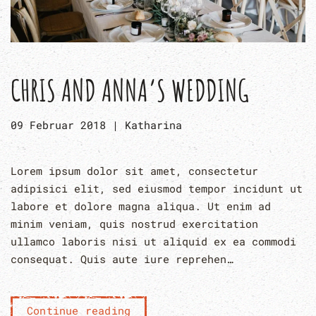
CHRIS AND ANNA’S WEDDING
09 Februar 2018
|
Katharina
Lorem ipsum dolor sit amet, consectetur
adipisici elit, sed eiusmod tempor incidunt ut
labore et dolore magna aliqua. Ut enim ad
minim veniam, quis nostrud exercitation
ullamco laboris nisi ut aliquid ex ea commodi
consequat. Quis aute iure reprehen…
Continue reading