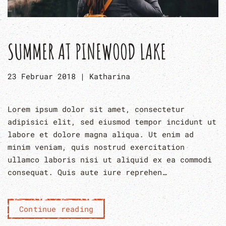
SUMMER AT PINEWOOD LAKE
23 Februar 2018
|
Katharina
Lorem ipsum dolor sit amet, consectetur
adipisici elit, sed eiusmod tempor incidunt ut
labore et dolore magna aliqua. Ut enim ad
minim veniam, quis nostrud exercitation
ullamco laboris nisi ut aliquid ex ea commodi
consequat. Quis aute iure reprehen…
Continue reading