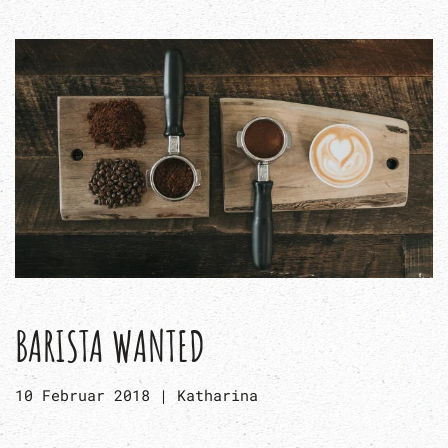
BARISTA WANTED
10 Februar 2018
|
Katharina